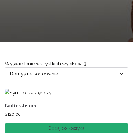
Wyświetlanie wszystkich wyników: 3
Ladies Jeans
$
120.00
Dodaj do koszyka